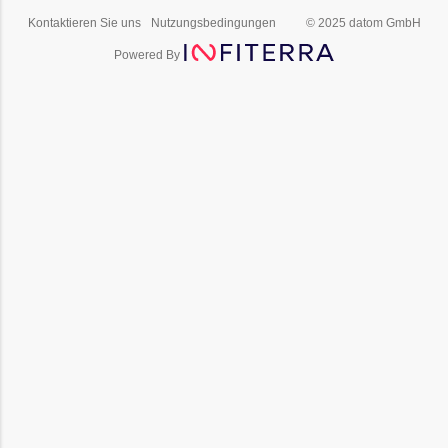
Kontaktieren Sie uns
Nutzungsbedingungen
© 2025 datom GmbH
Powered By