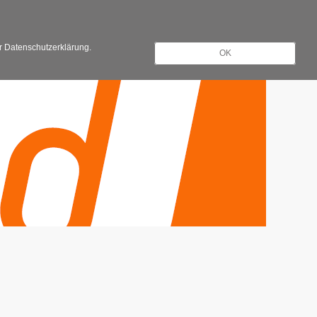
Registrieren
Anmelden
er Datenschutzerklärung.
OK