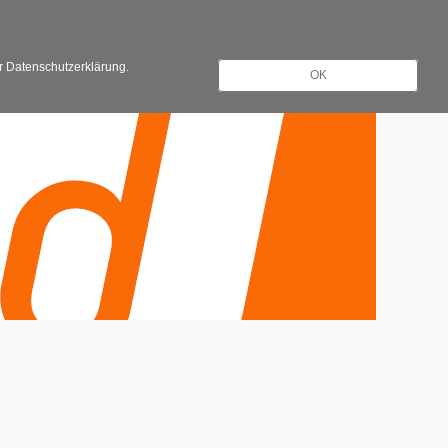
Registrieren
Anmelden
er Datenschutzerklärung.
OK