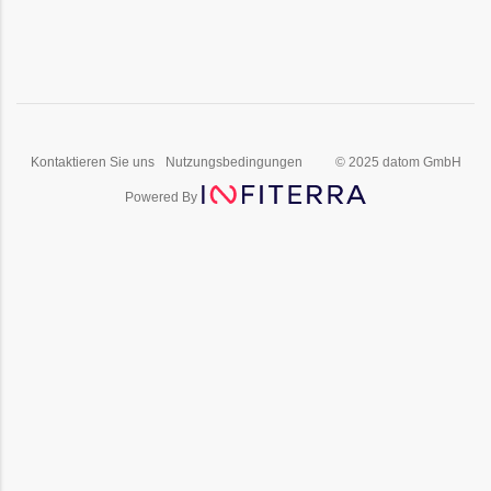
Kontaktieren Sie uns
Nutzungsbedingungen
© 2025 datom GmbH
Powered By