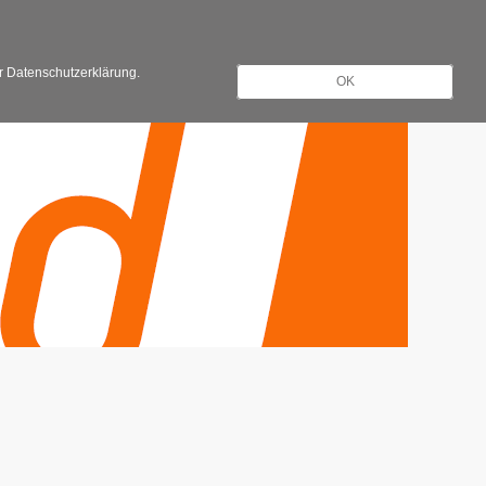
Registrieren
Anmelden
er Datenschutzerklärung.
OK