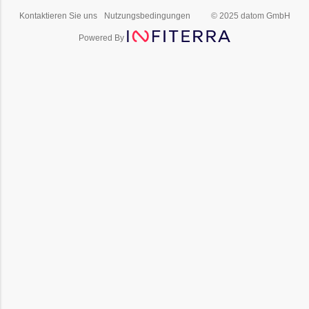
Kontaktieren Sie uns
Nutzungsbedingungen
© 2025 datom GmbH
Powered By