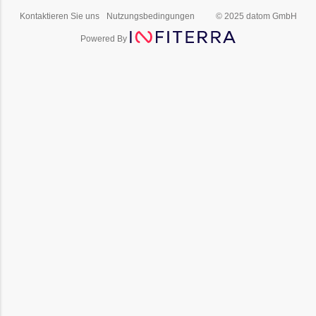
Kontaktieren Sie uns
Nutzungsbedingungen
© 2025 datom GmbH
Powered By