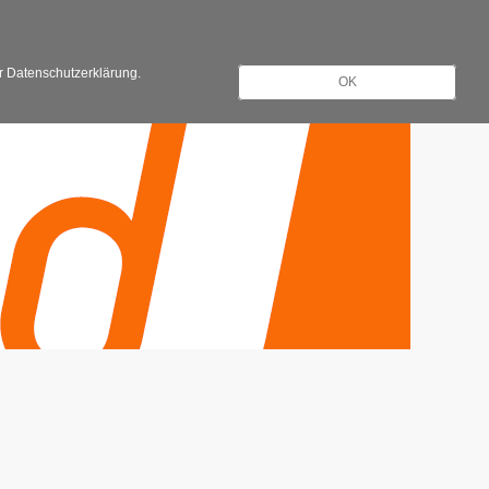
Registrieren
Anmelden
er Datenschutzerklärung.
OK