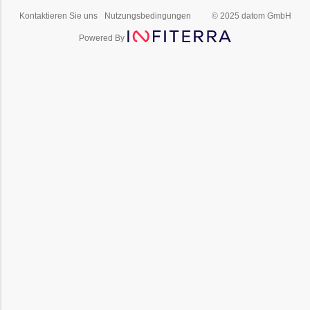
Kontaktieren Sie uns
Nutzungsbedingungen
© 2025 datom GmbH
Powered By