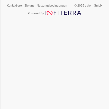
Kontaktieren Sie uns
Nutzungsbedingungen
© 2025 datom GmbH
Powered By