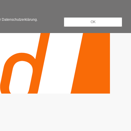
Registrieren
Anmelden
er Datenschutzerklärung.
OK