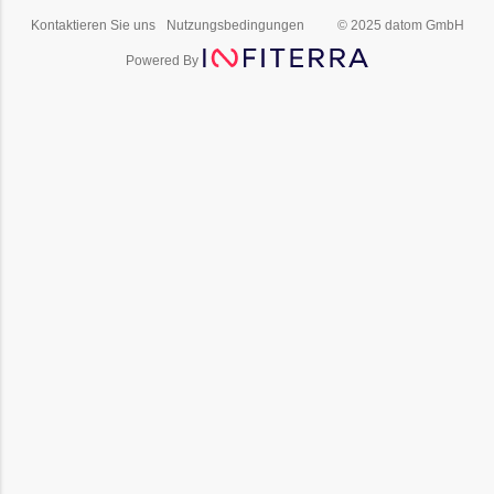
Kontaktieren Sie uns
Nutzungsbedingungen
© 2025 datom GmbH
Powered By