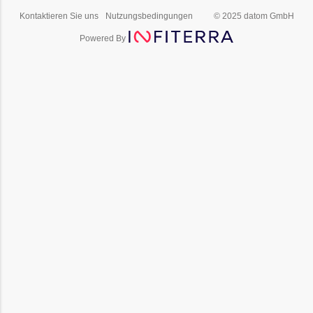
Kontaktieren Sie uns
Nutzungsbedingungen
© 2025 datom GmbH
Powered By