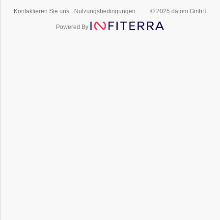
Kontaktieren Sie uns
Nutzungsbedingungen
© 2025 datom GmbH
Powered By