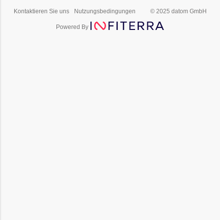
Kontaktieren Sie uns
Nutzungsbedingungen
© 2025 datom GmbH
Powered By